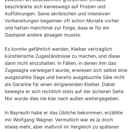
beschränkte sich keineswegs auf Proben und
Aufführungen. Seine akribischen und intensiven
Vorbereitungen begannen oft schon Monate vorher
und hatten manchmal zur Folge, dass er für ein
Gastspiel andere absagen musste.
Es konnte gefährlich werden, Kleiber vertraglich
künstlerische Zugeständnisse zu machen, und diese
dann nicht einzuhalten. In Fällen, in denen ihm das
Zugesagte verweigert wurde, erwiesen sich selbst eine
ausgezahlte Gage und bereits ausgebuchte Säle nicht
als Garantie für einen dirigierenden Kleiber. Dabei
bewegte er sich rechtlich stets auf der sicheren Seite.
Nur wurde dies nie klar nach außen weitergegeben.
In Bayreuth habe er das Übliche bekommen, erzählte
mir Wolfgang Wagner. Vermutlich war es ja doch
etwas mehr, aber maßvoll im Vergleich zu späteren