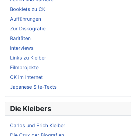
Booklets zu CK
Aufführungen
Zur Diskografie
Raritäten
Interviews
Links zu Kleiber
Filmprojekte
CK im Internet
Japanese Site-Texts
Die Kleibers
Carlos und Erich Kleiber
Die Crux der Biografien