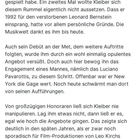
gespielt habe. Ein zweites Mal wollte Kleiber sich
diesem Rummel eigentlich nicht aussetzen. Dass er
1992 für den verstorbenen Leonard Bernstein
einsprang, hatte vor allem persönliche Gründe. Die
Musikwelt dankt es ihm bis heute.
Auch sein Debüt an der Met, dem weitere Auftritte
folgten, wurde ihm durch ein wohl einmalig opulentes
Angebot versüßt. Doch auch hier bewog ihn das
Engagement eines Mannes, nämlich das Luciano
Pavarottis, zu diesem Schritt. Offenbar war er New
York die Gage wert. Noch heute schwärmt man dort
von seinen Aufführungen.
Von großzügigen Honoraren ließ sich Kleiber nie
manipulieren. Lag ihm etwas nicht, dann ließ er es,
egal wie hoch die Angebote gingen. Das zeigte sich
deutlich in den späten Jahren, als er zwar noch
sporadisch für Film-Produktionen von Leo Kirchs