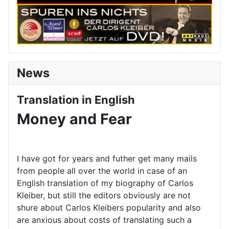
News
Translation in English
Money and Fear
I have got for years and futher get many mails
from people all over the world in case of an
English translation of my biography of Carlos
Kleiber, but still the editors obviously are not
shure about Carlos Kleibers popularity and also
are anxious about costs of translating such a