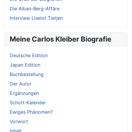
Die Alban-Berg-Affäre
Interview Liselot Tietjen
Meine Carlos Kleiber Biografie
Deutsche Edition
Japan Edition
Buchbestellung
Der Autor
Ergänzungen
Schott-Kalender
Ewiges Phänomen?
Vorwort
Inhalt