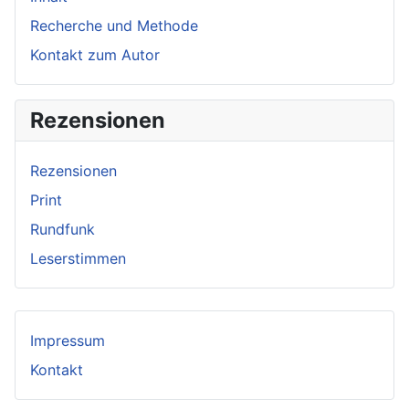
Recherche und Methode
Kontakt zum Autor
Rezensionen
Rezensionen
Print
Rundfunk
Leserstimmen
Impressum
Kontakt