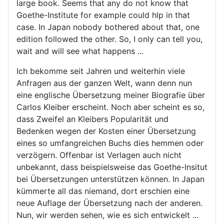
large book. Seems that any do not know that
Goethe-Institute for example could hlp in that
case. In Japan nobody bothered about that, one
edition followed the other. So, I only can tell you,
wait and will see what happens ...
Ich bekomme seit Jahren und weiterhin viele
Anfragen aus der ganzen Welt, wann denn nun
eine englische Übersetzung meiner Biografie über
Carlos Kleiber erscheint. Noch aber scheint es so,
dass Zweifel an Kleibers Popularität und
Bedenken wegen der Kosten einer Übersetzung
eines so umfangreichen Buchs dies hemmen oder
verzögern. Offenbar ist Verlagen auch nicht
unbekannt, dass beispielsweise das Goethe-Insitut
bei Übersetzungen unterstützen können. In Japan
kümmerte all das niemand, dort erschien eine
neue Auflage der Übersetzung nach der anderen.
Nun, wir werden sehen, wie es sich entwickelt ...