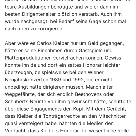
teure Ausbildungen benötigte und wie er dann im
besten Dirigentenalter plötzlich verstarb. Auch ihm
wurde nachgesagt, bei Bedarf seine Gage schon mal
nach oben zu korrigieren.
Aber wäre es Carlos Kleiber nur um Geld gegangen,
hätte er seine Einnahmen durch Gastspiele und
Plattenproduktionen vervielfachen können. Gewiss
konnte ihn da und dort ein sattes Honorar leichter
überzeugen, beispielsweise bei den Wiener
Neujahrskonzerten 1989 und 1992, die er nicht
unbedingt hätte dirigieren müssen. Manch alter
Weggefährte, der sich endlich Beethovens oder
Schuberts Neunte von ihm gewünscht hätte, schüttelte
über diese Engagements den Kopf. Mit dem Gerücht,
dass Kleiber die Tonträgerrechte an den Mitschnitten
quasi versteigert habe, nährten die Medien den
Verdacht, dass Kleibers Honorar die wesentliche Rolle