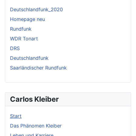
Deutschlandfunk_2020
Homepage neu
Rundfunk
WDR Tonart
DRS
Deutschlandfunk
Saarländischer Rundfunk
Carlos Kleiber
Start
Das Phänomen Kleiber
Leben und Karriere