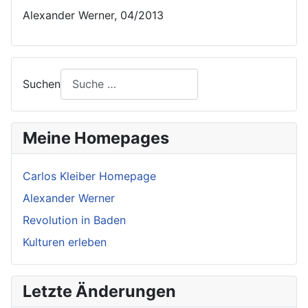
Alexander Werner, 04/2013
Suchen
Meine Homepages
Carlos Kleiber Homepage
Alexander Werner
Revolution in Baden
Kulturen erleben
Letzte Änderungen