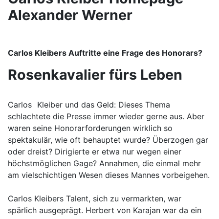
Alexander Werner
Carlos Kleibers Auftritte eine Frage des Honorars?
Rosenkavalier fürs Leben
Carlos
Kleiber und das Geld: Dieses Thema
schlachtete die Presse immer wieder gerne aus. Aber
waren seine Honorarforderungen wirklich so
spektakulär, wie oft behauptet wurde? Überzogen gar
oder dreist? Dirigierte er etwa nur wegen einer
höchstmöglichen Gage? Annahmen, die einmal mehr
am vielschichtigen Wesen dieses Mannes vorbeigehen.
Carlos Kleibers Talent, sich zu vermarkten, war
spärlich ausgeprägt. Herbert von Karajan war da ein