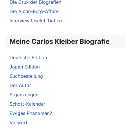
Die Crux der Biografien
Die Alban-Berg-Affäre
Interview Liselot Tietjen
Meine Carlos Kleiber Biografie
Deutsche Edition
Japan Edition
Buchbestellung
Der Autor
Ergänzungen
Schott-Kalender
Ewiges Phänomen?
Vorwort