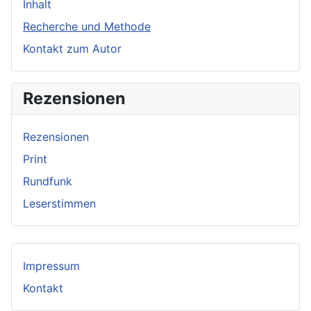
Inhalt
Recherche und Methode
Kontakt zum Autor
Rezensionen
Rezensionen
Print
Rundfunk
Leserstimmen
Impressum
Kontakt