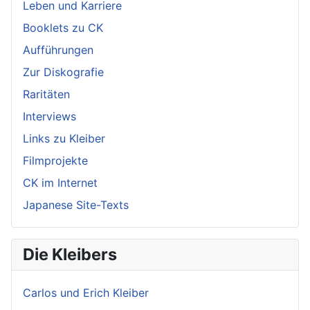
Leben und Karriere
Booklets zu CK
Aufführungen
Zur Diskografie
Raritäten
Interviews
Links zu Kleiber
Filmprojekte
CK im Internet
Japanese Site-Texts
Die Kleibers
Carlos und Erich Kleiber