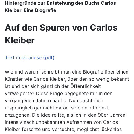
Hintergründe zur Entstehung des Buchs Carlos
Kleiber. Eine Biografie
Auf den Spuren von Carlos
Kleiber
Text in japanese (pdf)
Wie und warum schreibt man eine Biografie über einen
Künstler wie Carlos Kleiber, über den so wenig bekannt
ist und der sich gänzlich der Öffentlichkeit
verweigerte? Diese Frage begegnete mir in den
vergangenen Jahren häufig. Nun dachte ich
ursprünglich gar nicht daran, solch ein Projekt
anzugehen. Die Idee reifte, als ich in den 90er-Jahren
intensiv nach unbekannten Aufnahmen von Carlos
Kleiber forschte und versuchte, möglichst lückenlos