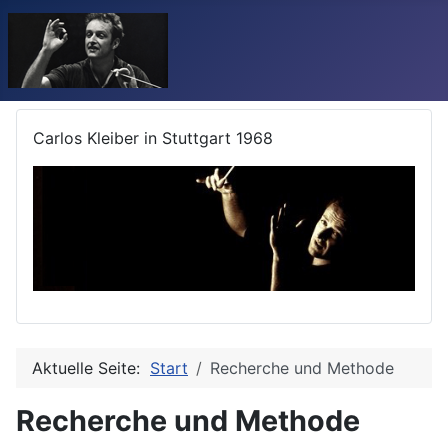
Carlos Kleiber in Stuttgart 1968
Aktuelle Seite:
Start
Recherche und Methode
Recherche und Methode