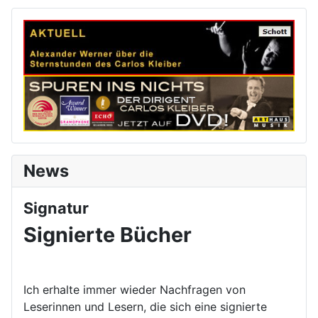
News
Signatur
Signierte Bücher
Ich erhalte immer wieder Nachfragen von
Leserinnen und Lesern, die sich eine signierte