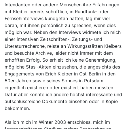
Intendanten oder andere Menschen ihre Erfahrungen
mit Kleiber bereits schriftlich, in Rundfunk- oder
Fernsehinterviews kundgetan hatten, lag mir viel
daran, mit ihnen persönlich zu sprechen, wenn dies
möglich war. Neben den Interviews widmete ich mich
einer intensiven Zeitschriften-, Zeitungs- und
Literaturrecherche, reiste an Wirkungsstätten Kleibers
und besuchte Archive, leider nicht immer mit dem
erhofften Erfolg. So erhielt ich keine Genehmigung,
mögliche Stasi-Akten einzusehen, die angesichts des
Engagements von Erich Kleiber in Ost-Berlin in den
50er-Jahren sowie seines Sohnes in Potsdam
eigentlich existieren oder existiert haben müssten.
Dafür aber konnte ich andere höchst interessante und
aufschlussreiche Dokumente einsehen oder in Kopie
bekommen.
Als ich mich im Winter 2003 entschloss, mich im