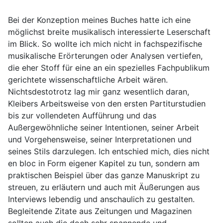
Bei der Konzeption meines Buches hatte ich eine
möglichst breite musikalisch interessierte Leserschaft
im Blick. So wollte ich mich nicht in fachspezifische
musikalische Erörterungen oder Analysen vertiefen,
die eher Stoff für eine an ein spezielles Fachpublikum
gerichtete wissenschaftliche Arbeit wären.
Nichtsdestotrotz lag mir ganz wesentlich daran,
Kleibers Arbeitsweise von den ersten Partiturstudien
bis zur vollendeten Aufführung und das
Außergewöhnliche seiner Intentionen, seiner Arbeit
und Vorgehensweise, seiner Interpretationen und
seines Stils darzulegen. Ich entschied mich, dies nicht
en bloc in Form eigener Kapitel zu tun, sondern am
praktischen Beispiel über das ganze Manuskript zu
streuen, zu erläutern und auch mit Äußerungen aus
Interviews lebendig und anschaulich zu gestalten.
Begleitende Zitate aus Zeitungen und Magazinen