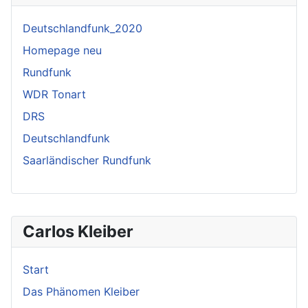
Deutschlandfunk_2020
Homepage neu
Rundfunk
WDR Tonart
DRS
Deutschlandfunk
Saarländischer Rundfunk
Carlos Kleiber
Start
Das Phänomen Kleiber