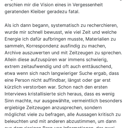
erschien mir die Vision eines in Vergessenheit
geratenden Kleiber geradezu fatal.
Als ich dann begann, systematisch zu recherchieren,
wurde mir schnell bewusst, wie viel Zeit und welche
Energie ich dafür aufbringen musste, Materialien zu
sammeln, Korrespondenz ausfindig zu machen,
Archive auszuwerten und mit Zeitzeugen zu sprechen.
Allein diese aufzuspüren war immens schwierig,
extrem zeitaufwendig und oft auch enttäuschend,
etwa wenn sich nach langwieriger Suche ergab, dass
eine Person nicht auffindbar, längst oder gar erst
kürzlich verstorben war. Schon nach den ersten
Interviews kristallisierte sich heraus, dass es wenig
Sinn machte, nur ausgewählte, vermeintlich besonders
ergiebige Zeitzeugen anzusprechen, sondern
möglichst viele zu befragen, alle Aussagen kritisch zu
beleuchten und mit anderen abzustimmen, um dann