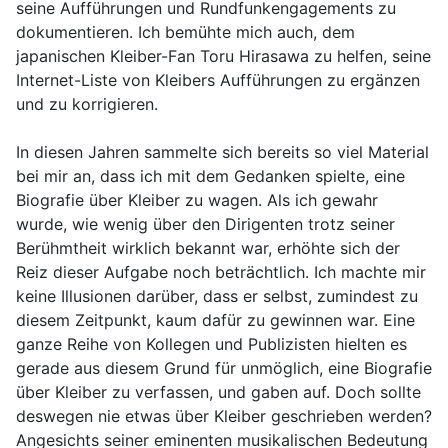
seine Aufführungen und Rundfunkengagements zu
dokumentieren. Ich bemühte mich auch, dem
japanischen Kleiber-Fan Toru Hirasawa zu helfen, seine
Internet-Liste von Kleibers Aufführungen zu ergänzen
und zu korrigieren.
In diesen Jahren sammelte sich bereits so viel Material
bei mir an, dass ich mit dem Gedanken spielte, eine
Biografie über Kleiber zu wagen. Als ich gewahr
wurde, wie wenig über den Dirigenten trotz seiner
Berühmtheit wirklich bekannt war, erhöhte sich der
Reiz dieser Aufgabe noch beträchtlich. Ich machte mir
keine Illusionen darüber, dass er selbst, zumindest zu
diesem Zeitpunkt, kaum dafür zu gewinnen war. Eine
ganze Reihe von Kollegen und Publizisten hielten es
gerade aus diesem Grund für unmöglich, eine Biografie
über Kleiber zu verfassen, und gaben auf. Doch sollte
deswegen nie etwas über Kleiber geschrieben werden?
Angesichts seiner eminenten musikalischen Bedeutung