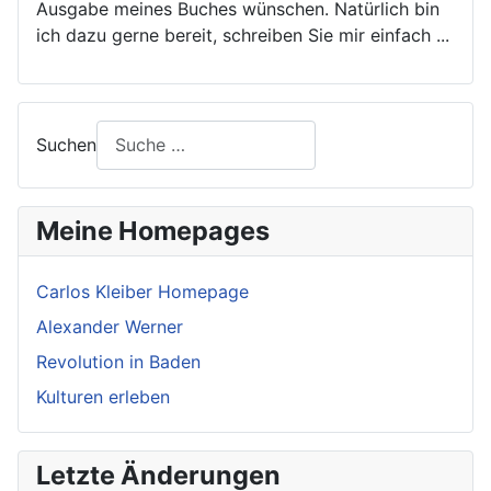
Ausgabe meines Buches wünschen. Natürlich bin
ich dazu gerne bereit, schreiben Sie mir einfach ...
Suchen
Meine Homepages
Carlos Kleiber Homepage
Alexander Werner
Revolution in Baden
Kulturen erleben
Letzte Änderungen