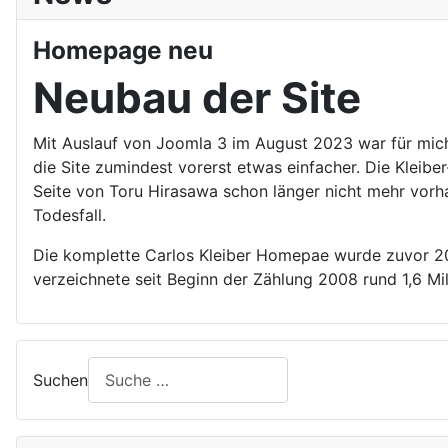
Homepage neu
Neubau der Site
Mit Auslauf von Joomla 3 im August 2023 war für mich
die Site zumindest vorerst etwas einfacher. Die Kleibe
Seite von Toru Hirasawa schon länger nicht mehr vorha
Todesfall.
Die komplette Carlos Kleiber Homepae wurde zuvor 2012
verzeichnete seit Beginn der Zählung 2008 rund 1,6 Mi
Suchen