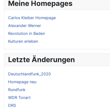
Meine Homepages
Carlos Kleiber Homepage
Alexander Werner
Revolution in Baden
Kulturen erleben
Letzte Änderungen
Deutschlandfunk_2020
Homepage neu
Rundfunk
WDR Tonart
DRS