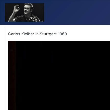
Carlos Kleiber in Stuttgart 1968