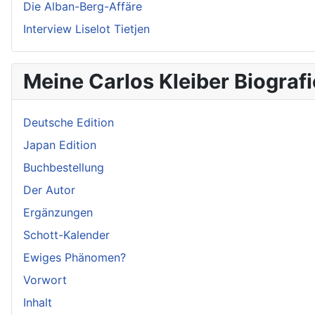
Die Alban-Berg-Affäre
Interview Liselot Tietjen
Meine Carlos Kleiber Biografi
Deutsche Edition
Japan Edition
Buchbestellung
Der Autor
Ergänzungen
Schott-Kalender
Ewiges Phänomen?
Vorwort
Inhalt