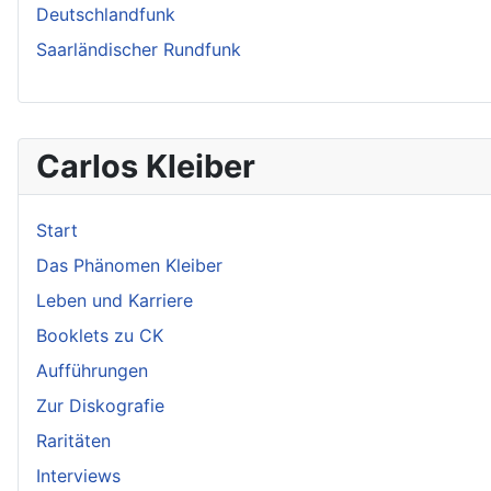
Deutschlandfunk
Saarländischer Rundfunk
Carlos Kleiber
Start
Das Phänomen Kleiber
Leben und Karriere
Booklets zu CK
Aufführungen
Zur Diskografie
Raritäten
Interviews