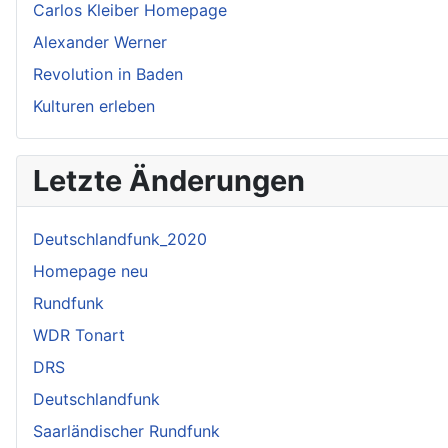
Carlos Kleiber Homepage
Alexander Werner
Revolution in Baden
Kulturen erleben
Letzte Änderungen
Deutschlandfunk_2020
Homepage neu
Rundfunk
WDR Tonart
DRS
Deutschlandfunk
Saarländischer Rundfunk