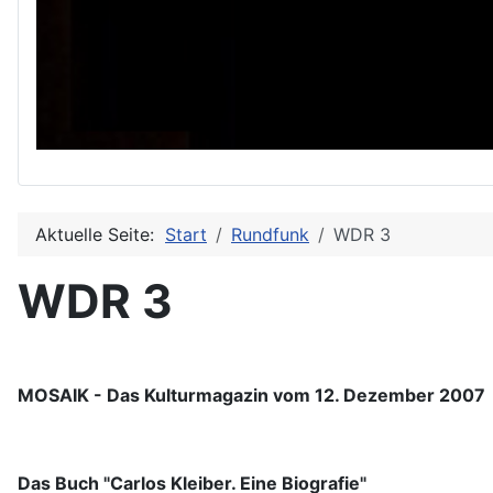
Aktuelle Seite:
Start
Rundfunk
WDR 3
WDR 3
MOSAIK - Das Kulturmagazin vom 12. Dezember 2007
Das Buch "Carlos Kleiber. Eine Biografie"