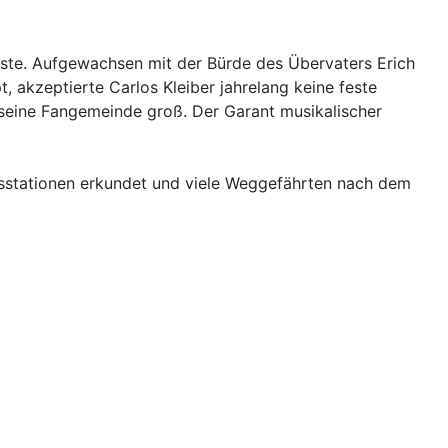
chste. Aufgewachsen mit der Bürde des Übervaters Erich
, akzeptierte Carlos Kleiber jahrelang keine feste
r, seine Fangemeinde groß. Der Garant musikalischer
nsstationen erkundet und viele Weggefährten nach dem