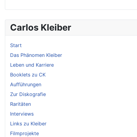
Carlos Kleiber
Start
Das Phänomen Kleiber
Leben und Karriere
Booklets zu CK
Aufführungen
Zur Diskografie
Raritäten
Interviews
Links zu Kleiber
Filmprojekte