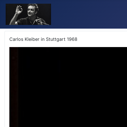
Carlos Kleiber in Stuttgart 1968