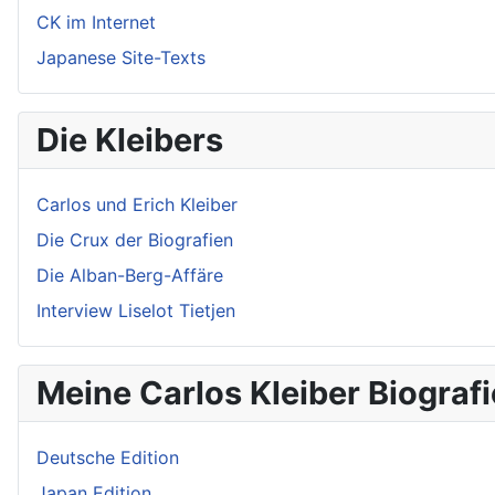
CK im Internet
Japanese Site-Texts
Die Kleibers
Carlos und Erich Kleiber
Die Crux der Biografien
Die Alban-Berg-Affäre
Interview Liselot Tietjen
Meine Carlos Kleiber Biografi
Deutsche Edition
Japan Edition