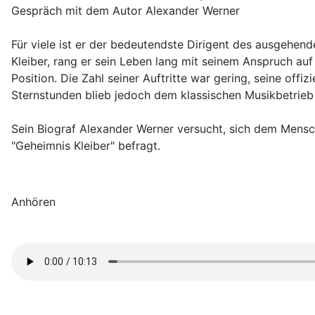
Gespräch mit dem Autor Alexander Werner
Für viele ist er der bedeutendste Dirigent des ausgehend
Kleiber, rang er sein Leben lang mit seinem Anspruch auf 
Position. Die Zahl seiner Auftritte war gering, seine off
Sternstunden blieb jedoch dem klassischen Musikbetrieb 
Sein Biograf Alexander Werner versucht, sich dem Mensc
"Geheimnis Kleiber" befragt.
Anhören