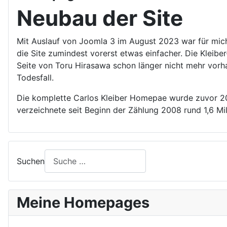
Neubau der Site
Mit Auslauf von Joomla 3 im August 2023 war für mich
die Site zumindest vorerst etwas einfacher. Die Kleibe
Seite von Toru Hirasawa schon länger nicht mehr vorha
Todesfall.
Die komplette Carlos Kleiber Homepae wurde zuvor 2012
verzeichnete seit Beginn der Zählung 2008 rund 1,6 Mi
Suchen
Meine Homepages