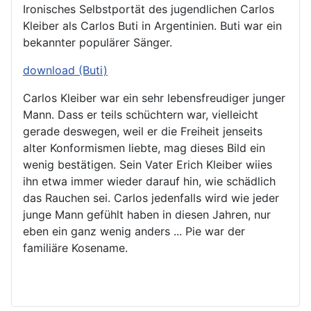
Ironisches Selbstportät des jugendlichen Carlos
Kleiber als Carlos Buti in Argentinien. Buti war ein
bekannter populärer Sänger.
download (Buti)
Carlos Kleiber war ein sehr lebensfreudiger junger
Mann. Dass er teils schüchtern war, vielleicht
gerade deswegen, weil er die Freiheit jenseits
alter Konformismen liebte, mag dieses Bild ein
wenig bestätigen. Sein Vater Erich Kleiber wiies
ihn etwa immer wieder darauf hin, wie schädlich
das Rauchen sei. Carlos jedenfalls wird wie jeder
junge Mann gefühlt haben in diesen Jahren, nur
eben ein ganz wenig anders ... Pie war der
familiäre Kosename.