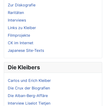
Zur Diskografie
Raritäten
Interviews
Links zu Kleiber
Filmprojekte
CK im Internet
Japanese Site-Texts
Die Kleibers
Carlos und Erich Kleiber
Die Crux der Biografien
Die Alban-Berg-Affäre
Interview Liselot Tietjen