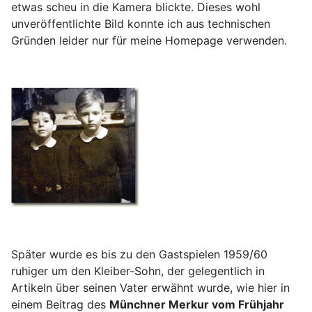
etwas scheu in die Kamera blickte. Dieses wohl
unveröffentlichte Bild konnte ich aus technischen
Gründen leider nur für meine Homepage verwenden.
Später wurde es bis zu den Gastspielen 1959/60
ruhiger um den Kleiber-Sohn, der gelegentlich in
Artikeln über seinen Vater erwähnt wurde, wie hier in
einem Beitrag des
Münchner Merkur vom Frühjahr