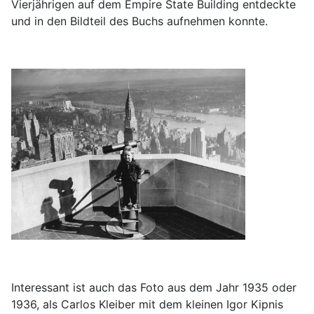
Vierjährigen auf dem Empire State Building entdeckte
und in den Bildteil des Buchs aufnehmen konnte.
Interessant ist auch das Foto aus dem Jahr 1935 oder
1936, als Carlos Kleiber mit dem kleinen Igor Kipnis