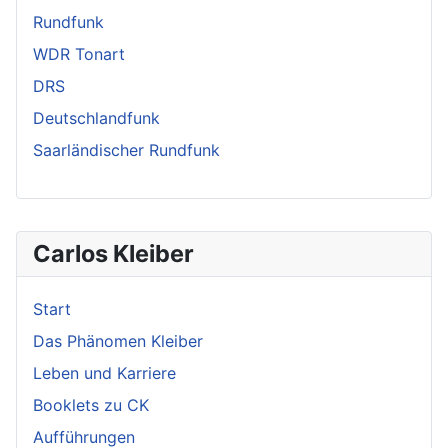
Rundfunk
WDR Tonart
DRS
Deutschlandfunk
Saarländischer Rundfunk
Carlos Kleiber
Start
Das Phänomen Kleiber
Leben und Karriere
Booklets zu CK
Aufführungen