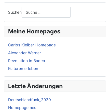
Suchen
Meine Homepages
Carlos Kleiber Homepage
Alexander Werner
Revolution in Baden
Kulturen erleben
Letzte Änderungen
Deutschlandfunk_2020
Homepage neu