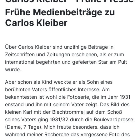
Frühe Medienbeiträge zu
Carlos Kleiber
Über Carlos Kleiber sind unzählige Beiträge in
Zeitschriften und Zeitungen erschienen, als er zum
international begehrten und gefeierten Star am Pult
wurde.
Aber schon als Kind weckte er als Sohn eines
berühmten Vaters öffentliches Interesse. Am
bekanntesten ist wohl die Fotoserie, die im Jahr 1931
enstand und ihn mit seinem Vater zeigt. Das Bild des
kleinen Karl mit der Blechtrommel auf dem Schoß
seines Vaters ging 1931/32 durch die Boulevardpresse
(Dame, 7 Tage). Mich freute besonders. dass ich
während meiner Recherche das vergessene Foto des