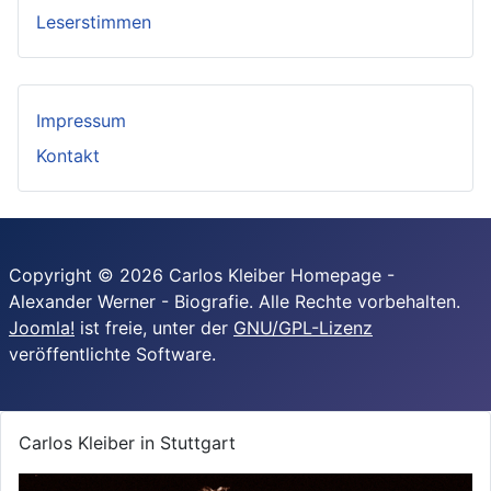
Leserstimmen
Impressum
Kontakt
Copyright © 2026 Carlos Kleiber Homepage -
Alexander Werner - Biografie. Alle Rechte vorbehalten.
Joomla!
ist freie, unter der
GNU/GPL-Lizenz
veröffentlichte Software.
Carlos Kleiber in Stuttgart