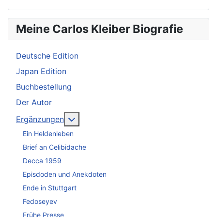
Meine Carlos Kleiber Biografie
Deutsche Edition
Japan Edition
Buchbestellung
Der Autor
Weitere Informationen: Ergänzungen
Ergänzungen
Ein Heldenleben
Brief an Celibidache
Decca 1959
Episdoden und Anekdoten
Ende in Stuttgart
Fedoseyev
Frühe Presse