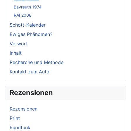
Bayreuth 1974
RAI 2008
Schott-Kalender
Ewiges Phänomen?
Vorwort
Inhalt
Recherche und Methode
Kontakt zum Autor
Rezensionen
Rezensionen
Print
Rundfunk