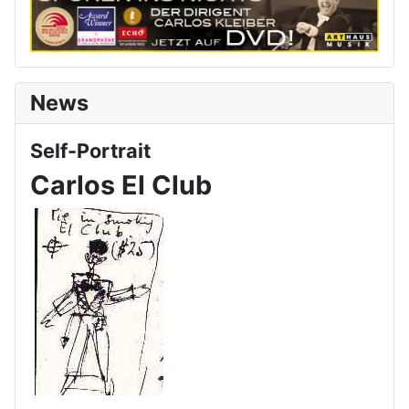
News
Self-Portrait
Carlos El Club