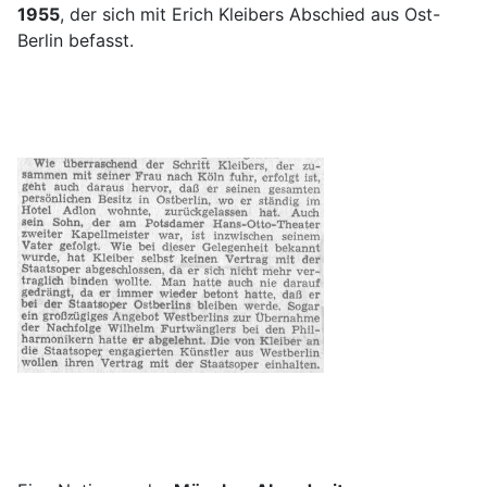
1955
, der sich mit Erich Kleibers Abschied aus Ost-
Berlin befasst.