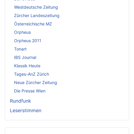
Westdeutsche Zeitung
Zürcher Landeszeitung
Österreichische MZ
Orpheus
Orpheus 2011
Tonart
IBS Journal
Klassik Heute
Tages-AnZ Zürich
Neue Zürcher Zeitung
Die Presse Wien
Rundfunk
Leserstimmen