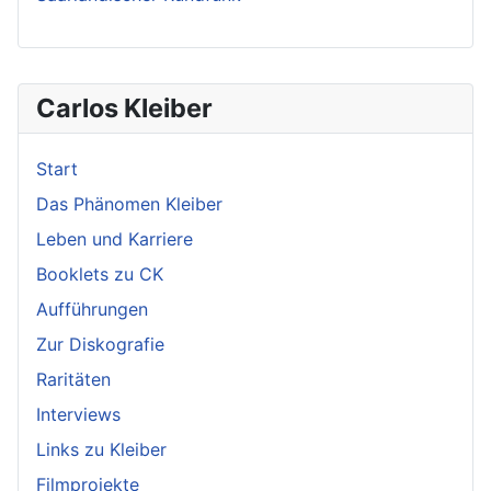
Carlos Kleiber
Start
Das Phänomen Kleiber
Leben und Karriere
Booklets zu CK
Aufführungen
Zur Diskografie
Raritäten
Interviews
Links zu Kleiber
Filmprojekte