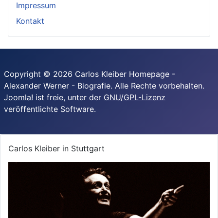
Impressum
Kontakt
Copyright © 2026 Carlos Kleiber Homepage -
Alexander Werner - Biografie. Alle Rechte vorbehalten.
Joomla!
ist freie, unter der
GNU/GPL-Lizenz
veröffentlichte Software.
Carlos Kleiber in Stuttgart