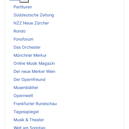
Partituren
Süddeutsche Zeitung
NZZ Neue Zürcher
Rondo
Fonoforum
Das Orchester
Münchner Merkur
Online Musik Magazin
Der neue Merker Wien
Der Opernfreund
Musenblätter
Opernwelt
Frankfurter Rundschau
Tagesspiegel
Musik & Theater
Welt am Sonntag