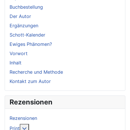
Buchbestellung
Der Autor
Ergänzungen
Schott-Kalender
Ewiges Phänomen?
Vorwort
Inhalt
Recherche und Methode
Kontakt zum Autor
Rezensionen
Rezensionen
Weitere Informationen: Print
Print