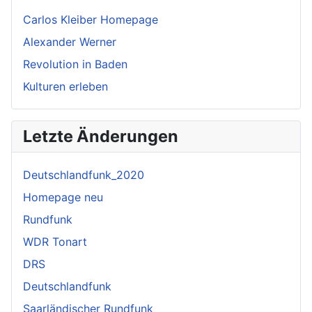
Carlos Kleiber Homepage
Alexander Werner
Revolution in Baden
Kulturen erleben
Letzte Änderungen
Deutschlandfunk_2020
Homepage neu
Rundfunk
WDR Tonart
DRS
Deutschlandfunk
Saarländischer Rundfunk