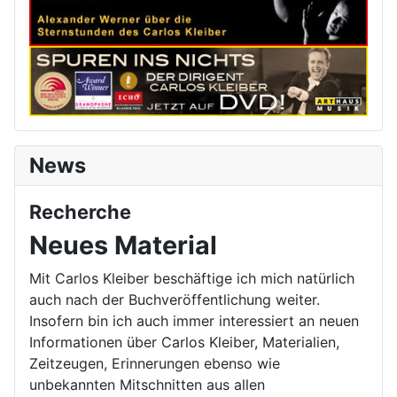
News
Recherche
Neues Material
Mit Carlos Kleiber beschäftige ich mich natürlich
auch nach der Buchveröffentlichung weiter.
Insofern bin ich auch immer interessiert an neuen
Informationen über Carlos Kleiber, Materialien,
Zeitzeugen, Erinnerungen ebenso wie
unbekannten Mitschnitten aus allen