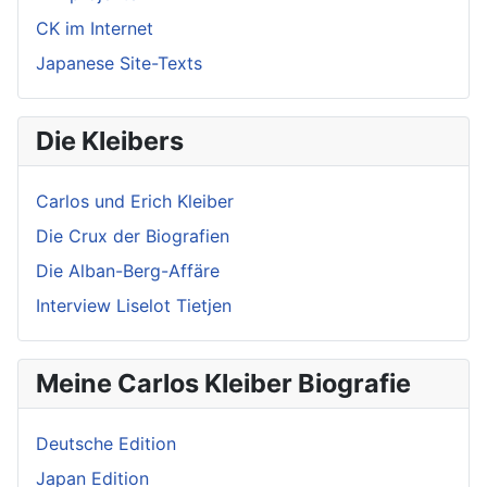
CK im Internet
Japanese Site-Texts
Die Kleibers
Carlos und Erich Kleiber
Die Crux der Biografien
Die Alban-Berg-Affäre
Interview Liselot Tietjen
Meine Carlos Kleiber Biografie
Deutsche Edition
Japan Edition