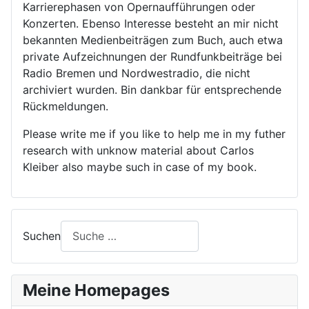
Karrierephasen von Opernaufführungen oder
Konzerten. Ebenso Interesse besteht an mir nicht
bekannten Medienbeiträgen zum Buch, auch etwa
private Aufzeichnungen der Rundfunkbeiträge bei
Radio Bremen und Nordwestradio, die nicht
archiviert wurden. Bin dankbar für entsprechende
Rückmeldungen.
Please write me if you like to help me in my futher
research with unknow material about Carlos
Kleiber also maybe such in case of my book.
Suchen
Meine Homepages